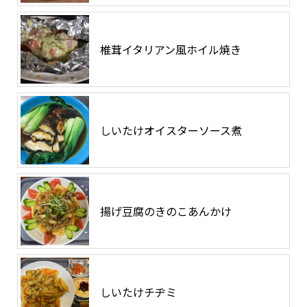
椎茸イタリアン風ホイル焼き
しいたけオイスターソース煮
揚げ豆腐のきのこあんかけ
しいたけチヂミ