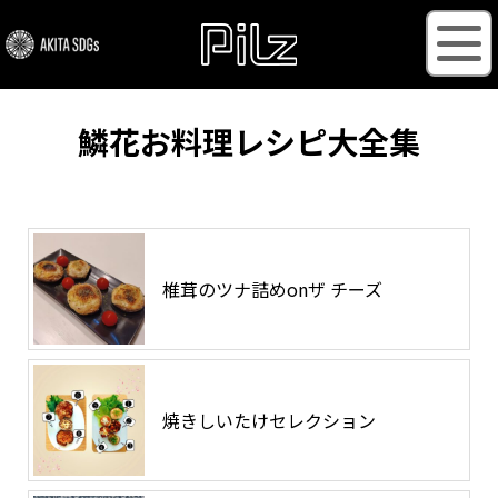
鱗花お料理レシピ大全集
椎茸のツナ詰めonザ チーズ
焼きしいたけセレクション