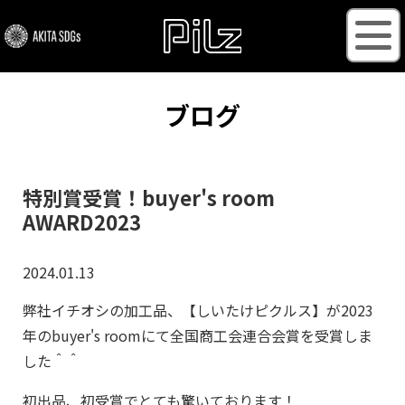
ブログ
特別賞受賞！buyer's room
AWARD2023
2024.01.13
弊社イチオシの加工品、【しいたけピクルス】が2023
年のbuyer's roomにて全国商工会連合会賞を受賞しま
した＾＾
初出品、初受賞でとても驚いております！