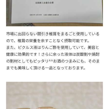
市場に出回らない間引き椎茸をまるごと使用している
ので、
椎茸の栄養を余すことなく摂取可能です。
また、ピクルス液はりんご酢を使用していて、
美容と
健康に効果的です！さらに余った液体は
炭酸割や焼酎
の割材としてもピッタリ^^お酒のつまみにも、そのま
までも美味しく頂ける一品となっております。