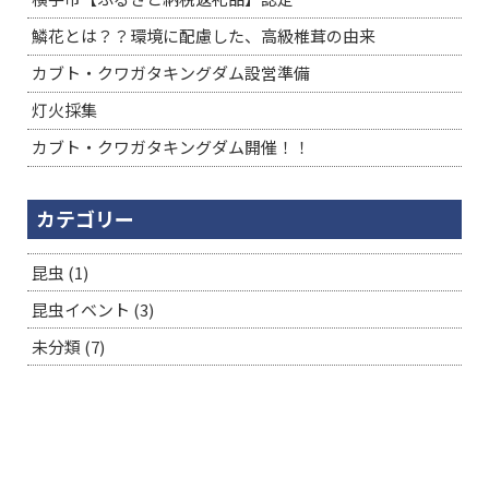
鱗花とは？？環境に配慮した、高級椎茸の由来
カブト・クワガタキングダム設営準備
灯火採集
カブト・クワガタキングダム開催！！
カテゴリー
昆虫
(1)
昆虫イベント
(3)
未分類
(7)