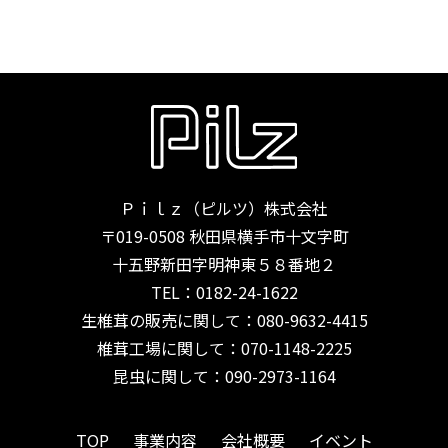
Ｐｉｌｚ（ピルツ）株式会社
〒019-0508 秋田県横手市十文字町
十五野新田字明神東５８番地２
TEL：
0182-24-1622
生椎茸の販売に関して：080-9632-4415
椎茸工場に関して：070-1148-2225
昆虫に関して：090-2973-1164
TOP
事業内容
会社概要
イベント