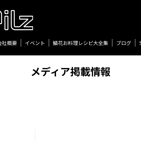
会社概要
イベント
鱗花お料理レシピ大全集
ブログ
メディア掲載情報