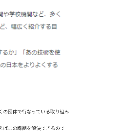
多くの団体で行なっている取り組み
使えばこの課題を解決できるので