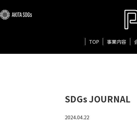
TOP
事業内容
SDGs JOURNAL
2024.04.22