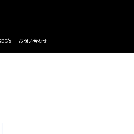
SDG's
お問い合わせ