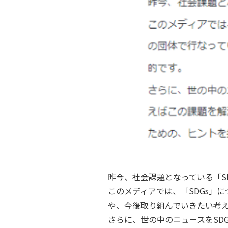
昨今、社会課題となっている「SD
このメディアでは、「SDGs」
や、今後取り組んでいきたい考
さらに、世の中のニュースをSD