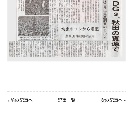
«
前の記事へ
記事一覧
次の記事へ
»